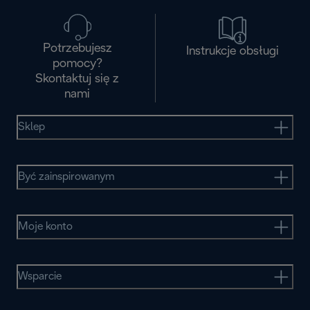
Potrzebujesz
Instrukcje obsługi
pomocy?
Skontaktuj się z
nami
Sklep
Być zainspirowanym
Moje konto
Wsparcie