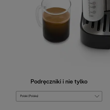
Podręczniki i nie tylko
Polski (Polska)