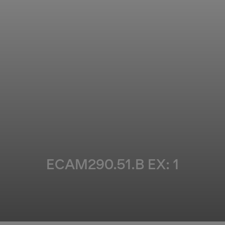
ECAM290.51.B EX: 1