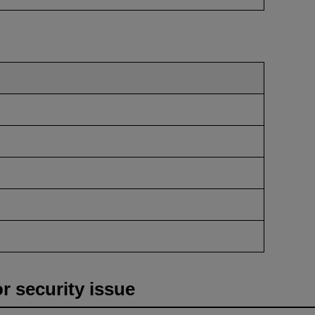
or security issue