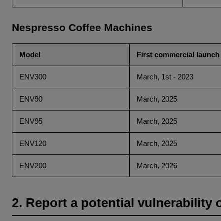
Nespresso Coffee Machines
Model
First commercial launch
ENV300
March, 1st - 2023
ENV90
March, 2025
ENV95
March, 2025
ENV120
March, 2025
ENV200
March, 2026
2. Report a potential vulnerability 