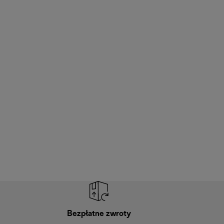
Bezpłatne zwroty