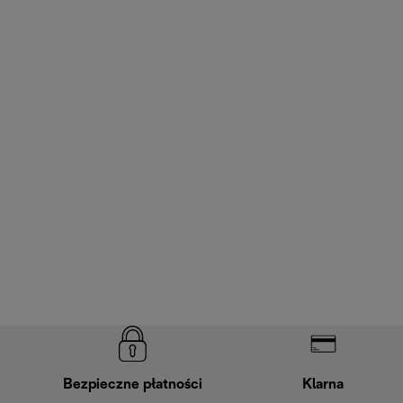
Bezpieczne płatności
Klarna