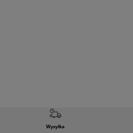
Wysyłka