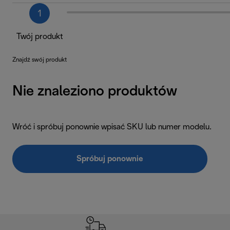
1
Twój produkt
Znajdź swój produkt
Nie znaleziono produktów
Wróć i spróbuj ponownie wpisać SKU lub numer modelu.
Spróbuj ponownie