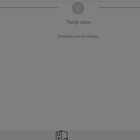
2
Twoje dane
Zarejestruj się lub zaloguj