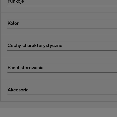
Funkcje
Kolor
Cechy charakterystyczne
Panel sterowania
Akcesoria