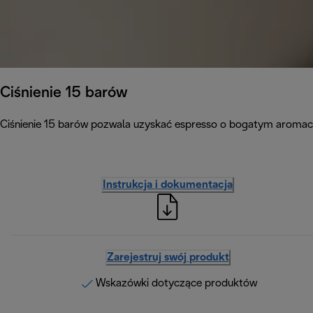
Ciśnienie 15 barów
Ciśnienie 15 barów pozwala uzyskać espresso o bogatym aromacie
Instrukcja i dokumentacja
Zarejestruj swój produkt
Wskazówki dotyczące produktów