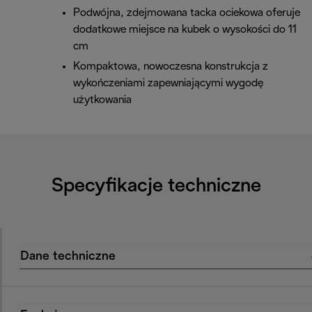
Podwójna, zdejmowana tacka ociekowa oferuje
dodatkowe miejsce na kubek o wysokości do 11
cm
Kompaktowa, nowoczesna konstrukcja z
wykończeniami zapewniającymi wygodę
użytkowania
Specyfikacje techniczne
Dane techniczne