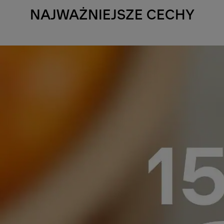
NAJWAŻNIEJSZE CECHY