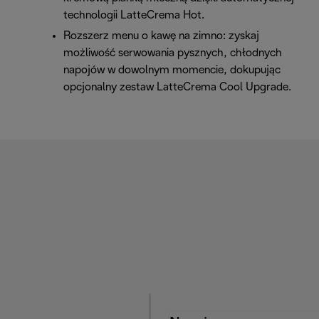
technologii LatteCrema Hot.
Rozszerz menu o kawę na zimno: zyskaj
możliwość serwowania pysznych, chłodnych
napojów w dowolnym momencie, dokupując
opcjonalny zestaw LatteCrema Cool Upgrade.