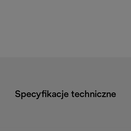
Specyfikacje techniczne