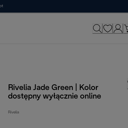
ot
Rivelia Jade Green | Kolor
dostępny wyłącznie online
Rivelia