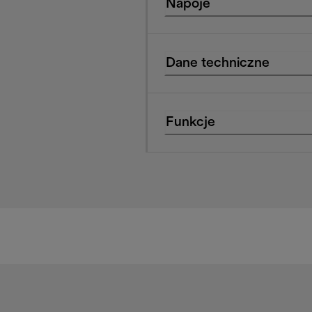
Napoje
Dane techniczne
Funkcje