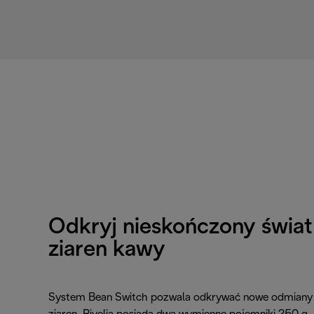
Odkryj nieskończony świat
ziaren kawy
System Bean Switch pozwala odkrywać nowe odmiany