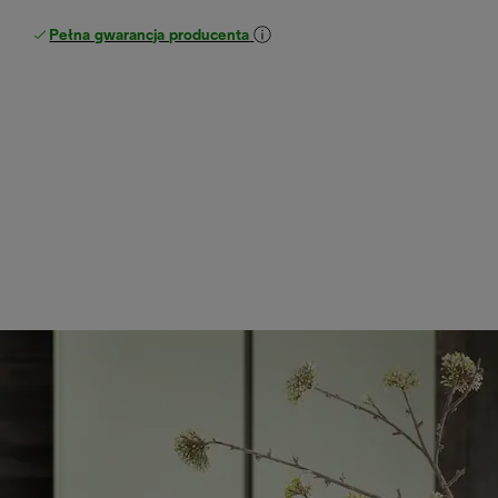
Pełna gwarancja producenta