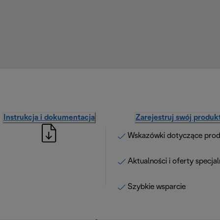
Instrukcja i dokumentacja
Zarejestruj swój produk
Wskazówki dotyczące pro
Aktualności i oferty specja
Szybkie wsparcie