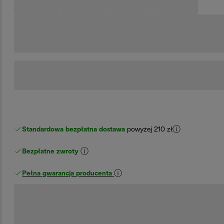
Standardowa bezpłatna dostawa
powyżej 210 zł
Bezpłatne zwroty
Pełna gwarancja producenta