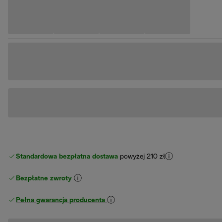
Standardowa bezpłatna dostawa
powyżej 210 zł
Bezpłatne zwroty
Pełna gwarancja producenta