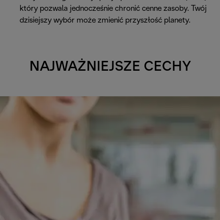
który pozwala jednocześnie chronić cenne zasoby. Twój
dzisiejszy wybór może zmienić przyszłość planety.
NAJWAŻNIEJSZE CECHY