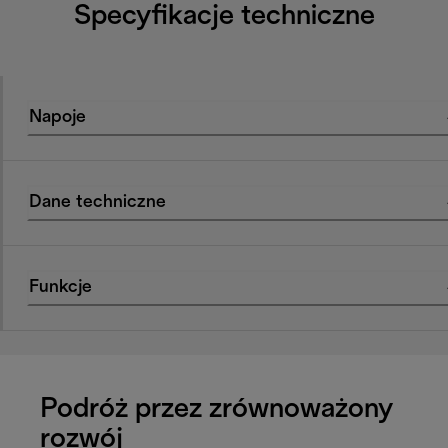
Specyfikacje techniczne
Napoje
Dane techniczne
Funkcje
Podróż przez zrównoważony
rozwój