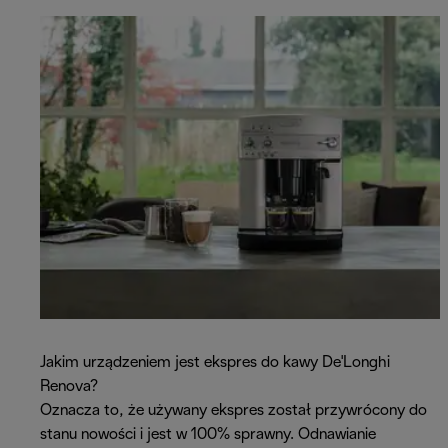
Jakim urządzeniem jest ekspres do kawy De'Longhi
Renova?
Oznacza to, że używany ekspres został przywrócony do
stanu nowości i jest w 100% sprawny. Odnawianie