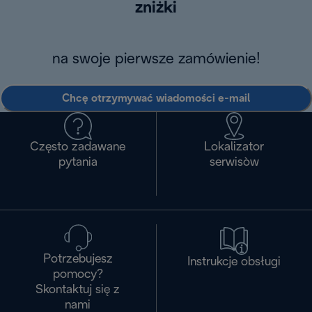
zniżki
na swoje pierwsze zamówienie!
Chcę otrzymywać wiadomości e-mail
Często zadawane
Lokalizator
pytania
serwisòw
Potrzebujesz
Instrukcje obsługi
pomocy?
Skontaktuj się z
nami