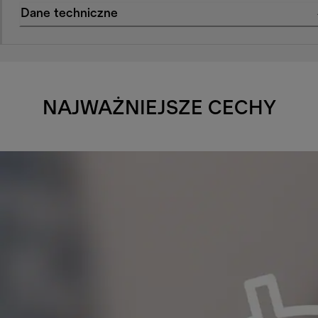
Dane techniczne
NAJWAŻNIEJSZE CECHY