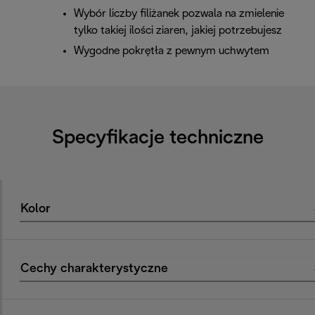
Wybór liczby filiżanek pozwala na zmielenie
tylko takiej ilości ziaren, jakiej potrzebujesz
Wygodne pokrętła z pewnym uchwytem
Specyfikacje techniczne
Kolor
Cechy charakterystyczne