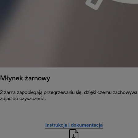
Młynek żarnowy
2 żarna zapobiegają przegrzewaniu się, dzięki czemu zachowywa
zdjąć do czyszczenia.
Instrukcja i dokumentacja