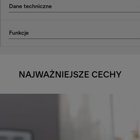
Dane techniczne
Funkcje
NAJWAŻNIEJSZE CECHY