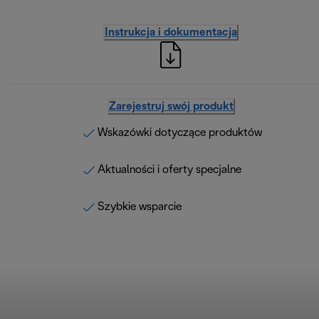
Instrukcja i dokumentacja
Zarejestruj swój produkt
Wskazówki dotyczące produktów
Aktualności i oferty specjalne
Szybkie wsparcie