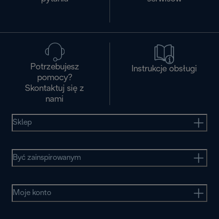
Potrzebujesz
Instrukcje obsługi
pomocy?
Skontaktuj się z
nami
Sklep
Być zainspirowanym
Moje konto