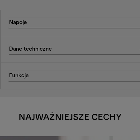
Napoje
Dane techniczne
Funkcje
NAJWAŻNIEJSZE CECHY