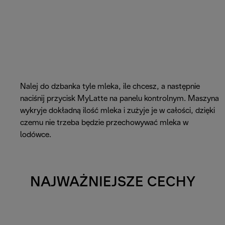
Nalej do dzbanka tyle mleka, ile chcesz, a następnie
naciśnij przycisk MyLatte na panelu kontrolnym. Maszyna
wykryje dokładną ilość mleka i zużyje je w całości, dzięki
czemu nie trzeba będzie przechowywać mleka w
lodówce.
NAJWAŻNIEJSZE CECHY