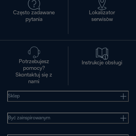
Często zadawane
Lokalizator
pytania
serwisòw
Potrzebujesz
Instrukcje obsługi
pomocy?
Skontaktuj się z
nami
Sklep
Być zainspirowanym