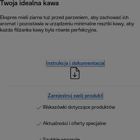
Twoja idealna kawa
Ekspres mieli ziarna tuż przed parzeniem, aby zachować ich
aromat i pozostawia w urządzeniu minimalne resztki kawy, aby
każda filiżanka kawy była równie perfekcyjna.
Instrukcja i dokumentacja
Zarejestruj swój produkt
Wskazówki dotyczące produktów
Aktualności i oferty specjalne
Szybkie wsparcie