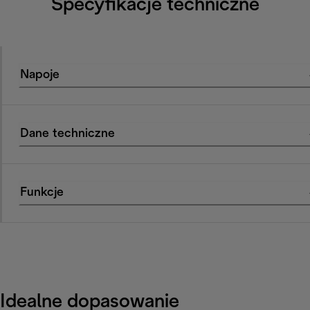
Specyfikacje techniczne
Napoje
Dane techniczne
Funkcje
Idealne dopasowanie