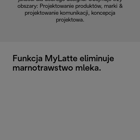
obszary: Projektowanie produktów, marki &
projektowanie komunikacji, koncepcja
projektowa.
Funkcja MyLatte eliminuje
marnotrawstwo mleka.