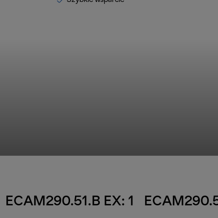
ECAM290.51.B EX: 1
ECAM290.51