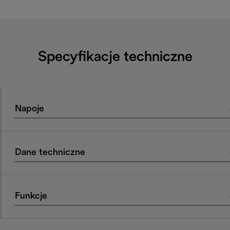
Specyfikacje techniczne
Napoje
Dane techniczne
Funkcje