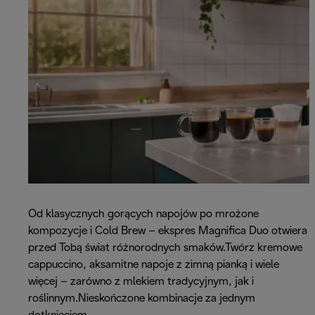
Od klasycznych gorących napojów po mrożone
kompozycje i Cold Brew – ekspres Magnifica Duo otwiera
przed Tobą świat różnorodnych smaków.Twórz kremowe
cappuccino, aksamitne napoje z zimną pianką i wiele
więcej – zarówno z mlekiem tradycyjnym, jak i
roślinnym.Nieskończone kombinacje za jednym