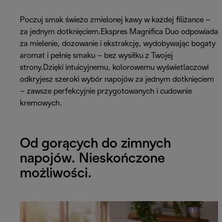
Poczuj smak świeżo zmielonej kawy w każdej filiżance –
za jednym dotknięciem.Ekspres Magnifica Duo odpowiada
za mielenie, dozowanie i ekstrakcję, wydobywając bogaty
aromat i pełnię smaku – bez wysiłku z Twojej
strony.Dzięki intuicyjnemu, kolorowemu wyświetlaczowi
odkryjesz szeroki wybór napojów za jednym dotknięciem
– zawsze perfekcyjnie przygotowanych i cudownie
kremowych.
Od gorących do zimnych
napojów. Nieskończone
możliwości.