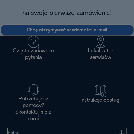
na swoje pierwsze zamówienie!
Chcę otrzymywać wiadomości e-mail
Często zadawane
Lokalizator
pytania
serwisòw
Potrzebujesz
Instrukcje obsługi
pomocy?
Skontaktuj się z
nami
Sklep