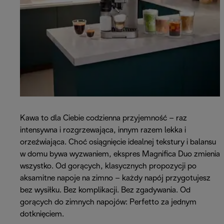
Kawa to dla Ciebie codzienna przyjemność – raz
intensywna i rozgrzewająca, innym razem lekka i
orzeźwiająca. Choć osiągnięcie idealnej tekstury i balansu
w domu bywa wyzwaniem, ekspres Magnifica Duo zmienia
wszystko. Od gorących, klasycznych propozycji po
aksamitne napoje na zimno – każdy napój przygotujesz
bez wysiłku. Bez komplikacji. Bez zgadywania. Od
gorących do zimnych napojów: Perfetto za jednym
dotknięciem.