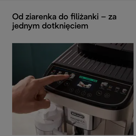
Od ziarenka do filiżanki – za
jednym dotknięciem