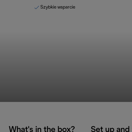
Szybkie wsparcie
What's in the box?
Set up and 