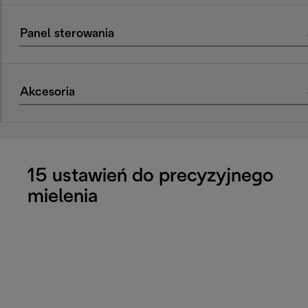
Panel sterowania
Akcesoria
15 ustawień do precyzyjnego
mielenia