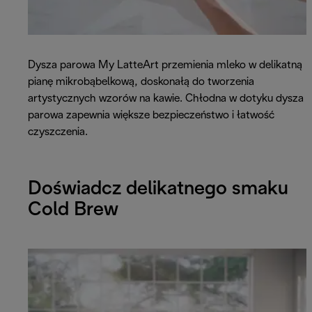
Dysza parowa My LatteArt przemienia mleko w delikatną
pianę mikrobąbelkową, doskonałą do tworzenia
artystycznych wzorów na kawie. Chłodna w dotyku dysza
parowa zapewnia większe bezpieczeństwo i łatwość
czyszczenia.
Doświadcz delikatnego smaku
Cold Brew