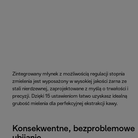
Zintegrowany młynek z możliwością regulacji stopnia
zmielenia jest wyposażony w wysokiej jakości żarna ze
stali nierdzewnej, zaprojektowane z myślą o trwałości i
precyzji. Dzięki 15 ustawieniom łatwo uzyskasz idealną
grubość mielenia dla perfekcyjnej ekstrakcji kawy.
Konsekwentne, bezproblemowe