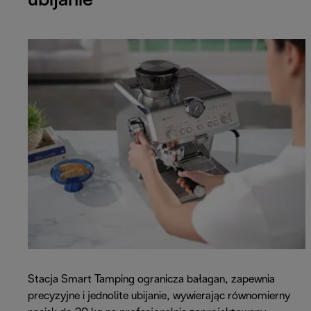
ubijanie
Stacja Smart Tamping ogranicza bałagan, zapewnia
precyzyjne i jednolite ubijanie, wywierając równomierny