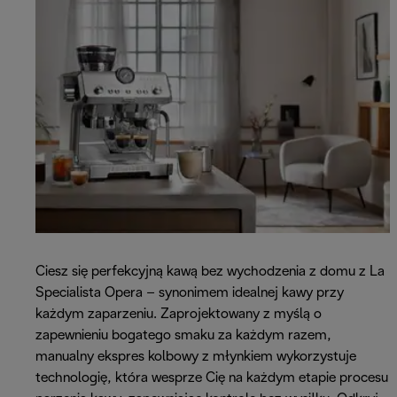
Ciesz się perfekcyjną kawą bez wychodzenia z domu z La
Specialista Opera – synonimem idealnej kawy przy
każdym zaparzeniu. Zaprojektowany z myślą o
zapewnieniu bogatego smaku za każdym razem,
manualny ekspres kolbowy z młynkiem wykorzystuje
technologię, która wesprze Cię na każdym etapie procesu