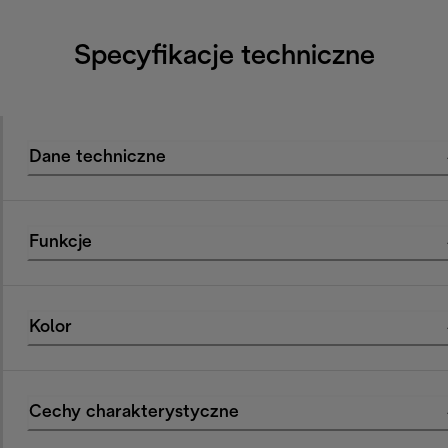
Specyfikacje techniczne
Dane techniczne
Funkcje
Kolor
Cechy charakterystyczne