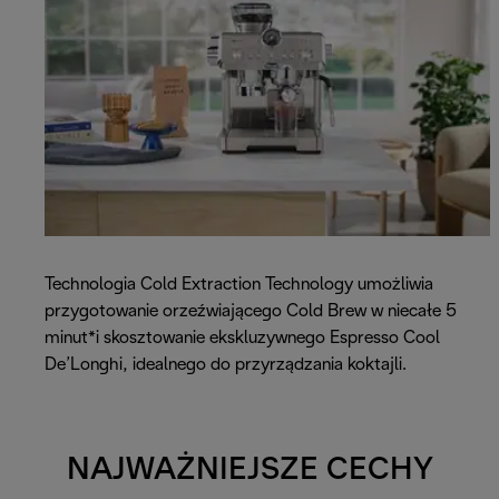
Technologia Cold Extraction Technology umożliwia
przygotowanie orzeźwiającego Cold Brew w niecałe 5
minut*i skosztowanie ekskluzywnego Espresso Cool
De’Longhi, idealnego do przyrządzania koktajli.
NAJWAŻNIEJSZE CECHY