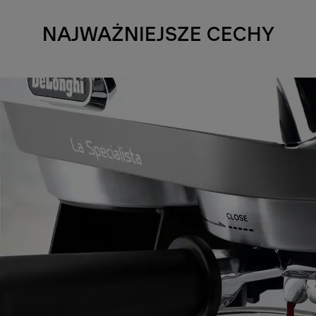
NAJWAŻNIEJSZE CECHY