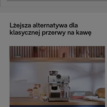
Lżejsza alternatywa dla
klasycznej przerwy na kawę