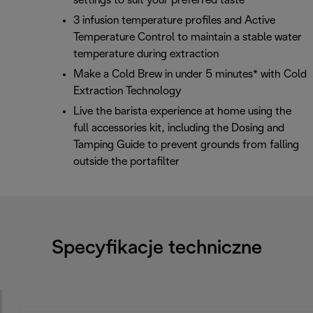
settings to suit your preferred taste
3 infusion temperature profiles and Active
Temperature Control to maintain a stable water
temperature during extraction
Make a Cold Brew in under 5 minutes* with Cold
Extraction Technology
Live the barista experience at home using the
full accessories kit, including the Dosing and
Tamping Guide to prevent grounds from falling
outside the portafilter
Specyfikacje techniczne