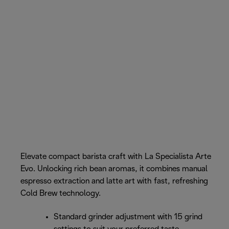
Elevate compact barista craft with La Specialista Arte
Evo. Unlocking rich bean aromas, it combines manual
espresso extraction and latte art with fast, refreshing
Cold Brew technology.
Standard grinder adjustment with 15 grind