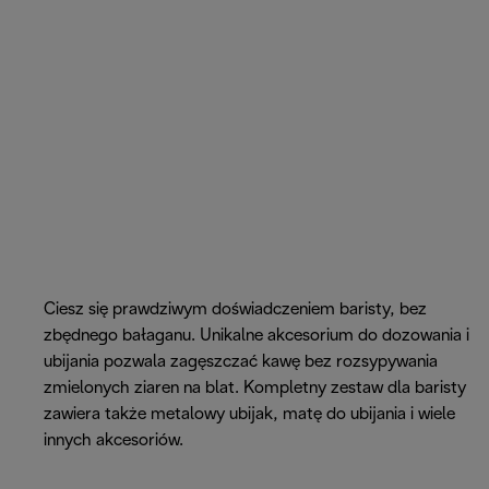
Ciesz się prawdziwym doświadczeniem baristy, bez
zbędnego bałaganu. Unikalne akcesorium do dozowania i
ubijania pozwala zagęszczać kawę bez rozsypywania
zmielonych ziaren na blat. Kompletny zestaw dla baristy
zawiera także metalowy ubijak, matę do ubijania i wiele
innych akcesoriów.