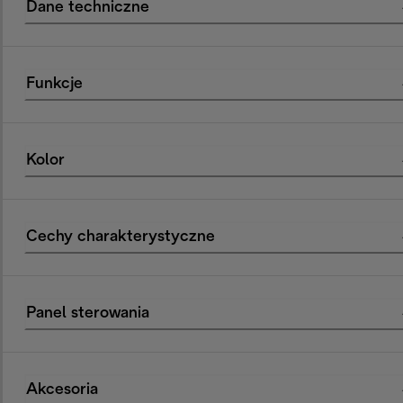
Dane techniczne
Funkcje
Kolor
Cechy charakterystyczne
Panel sterowania
Akcesoria