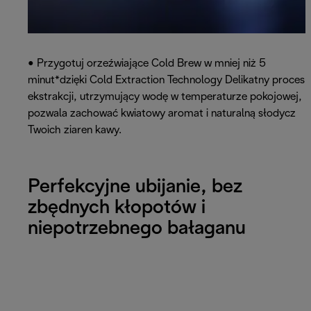
• Przygotuj orzeźwiające Cold Brew w mniej niż 5
minut*dzięki Cold Extraction Technology Delikatny proces
ekstrakcji, utrzymujący wodę w temperaturze pokojowej,
pozwala zachować kwiatowy aromat i naturalną słodycz
Twoich ziaren kawy.
Perfekcyjne ubijanie, bez
zbędnych kłopotów i
niepotrzebnego bałaganu