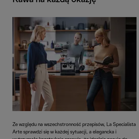
Ze względu na wszechstronność przepisów, La Specialista
Arte sprawdzi się w każdej sytuacji, a elegancka i