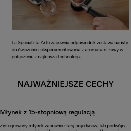
La Specialista Arte zapewnia odpowiednik zestawu baristy
do ćwiczenia i eksperymentowania z aromatami kawy w
połączeniu z najlepszą technologią.
NAJWAŻNIEJSZE CECHY
Młynek z 15-stopniową regulacją
Zintegrowany młynek zapewnia stałą pojedynczą lub podwójną