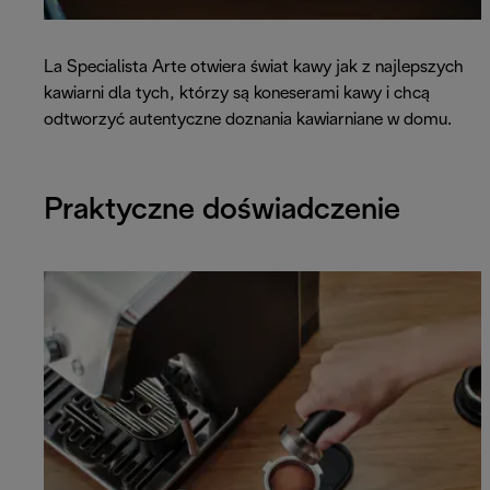
La Specialista Arte otwiera świat kawy jak z najlepszych
kawiarni dla tych, którzy są koneserami kawy i chcą
odtworzyć autentyczne doznania kawiarniane w domu.
Praktyczne doświadczenie