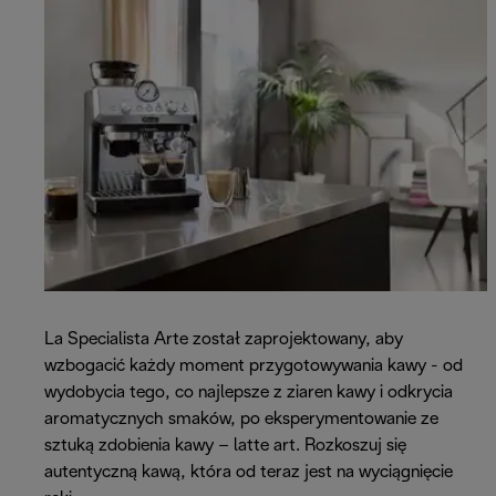
La Specialista Arte został zaprojektowany, aby
wzbogacić każdy moment przygotowywania kawy - od
wydobycia tego, co najlepsze z ziaren kawy i odkrycia
aromatycznych smaków, po eksperymentowanie ze
sztuką zdobienia kawy – latte art. Rozkoszuj się
autentyczną kawą, która od teraz jest na wyciągnięcie