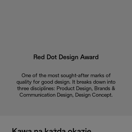
Red Dot Design Award
One of the most sought-after marks of
quality for good design. It breaks down into
three disciplines: Product Design, Brands &
Communication Design, Design Concept.
Kawa na każdą okazję