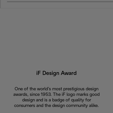
iF Design Award
One of the world’s most prestigious design
awards, since 1953. The iF logo marks good
design and is a badge of quality for
consumers and the design community alike.