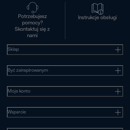
Potrzebujesz
Instrukcje obsługi
pomocy?
Skontaktuj się z
nami
Sklep
Być zainspirowanym
Moje konto
Wsparcie