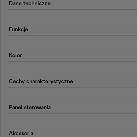
Dane techniczne
Funkcje
Kolor
Cechy charakterystyczne
Panel sterowania
Akcesoria