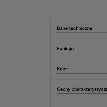
Dane techniczne
Funkcje
Kolor
Cechy charakterystycz