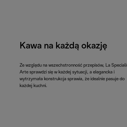
Kawa na każdą okazję
Ze względu na wszechstronność przepisów, La Speciali
Arte sprawdzi się w każdej sytuacji, a elegancka i
wytrzymała konstrukcja sprawia, że idealnie pasuje do
każdej kuchni.