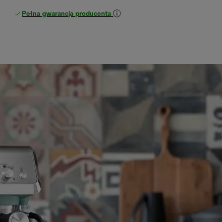
Pełna gwarancja producenta