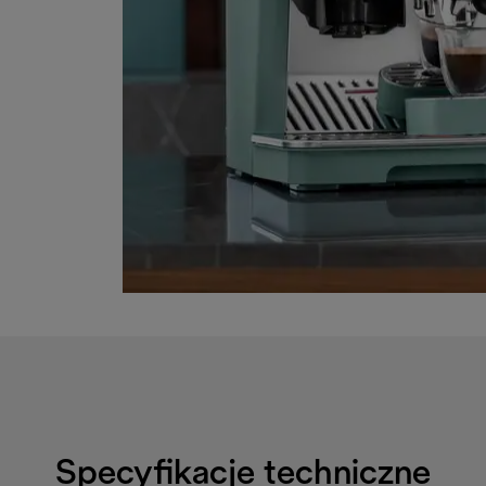
Specyfikacje techniczne