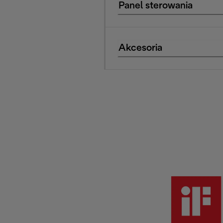
Panel sterowania
Akcesoria