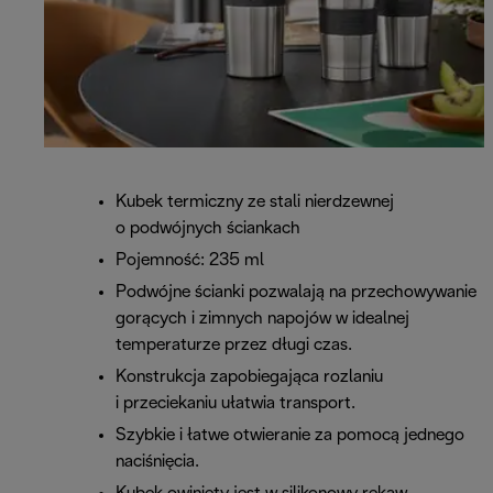
Kubek termiczny ze stali nierdzewnej
o podwójnych ściankach
Pojemność: 235 ml
Podwójne ścianki pozwalają na przechowywanie
gorących i zimnych napojów w idealnej
temperaturze przez długi czas.
Konstrukcja zapobiegająca rozlaniu
i przeciekaniu ułatwia transport.
Szybkie i łatwe otwieranie za pomocą jednego
naciśnięcia.