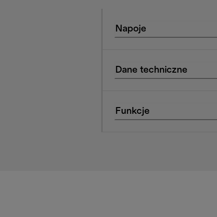
Napoje
Dane techniczne
Funkcje