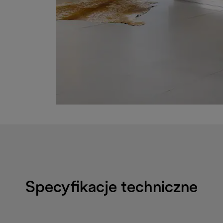
Specyfikacje techniczne