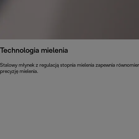
Technologia mielenia
Stalowy młynek z regulacją stopnia mielenia zapewnia równomie
precyzję mielenia.