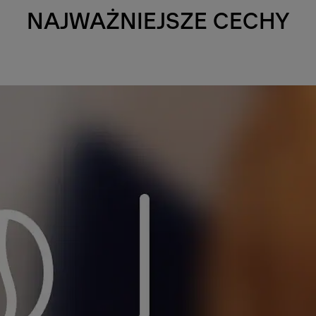
NAJWAŻNIEJSZE CECHY