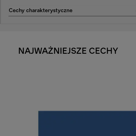
Cechy charakterystyczne
NAJWAŻNIEJSZE CECHY