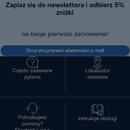
Zapisz się do newslettera i odbierz 5%
zniżki
na swoje pierwsze zamówienie!
Chcę otrzymywać wiadomości e-mail
Często zadawane
Lokalizator
pytania
serwisòw
Potrzebujesz
Instrukcje obsługi
pomocy?