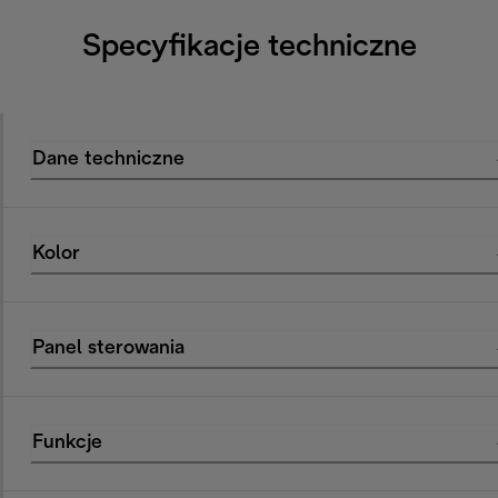
Specyfikacje techniczne
Dane techniczne
Kolor
Panel sterowania
Funkcje