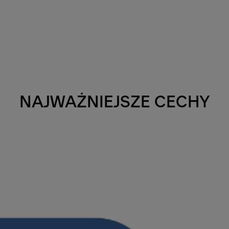
NAJWAŻNIEJSZE CECHY