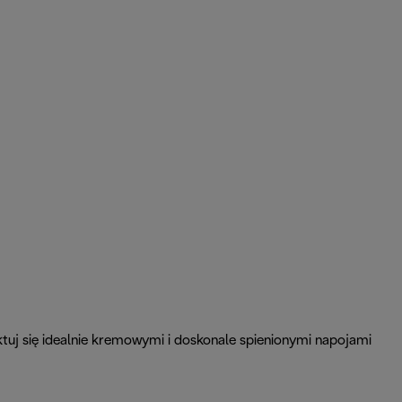
tuj się idealnie kremowymi i doskonale spienionymi napojami