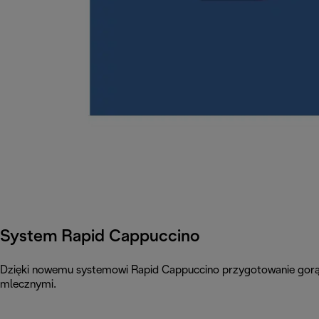
System Rapid Cappuccino
Dzięki nowemu systemowi Rapid Cappuccino przygotowanie gorąceg
mlecznymi.