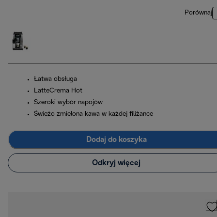
Porównaj
Łatwa obsługa
LatteCrema Hot
Szeroki wybór napojów
Świeżo zmielona kawa w każdej filiżance
Dodaj do koszyka
Odkryj więcej