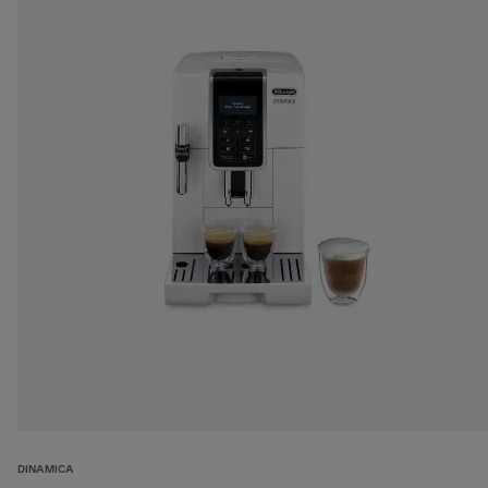
DINAMICA