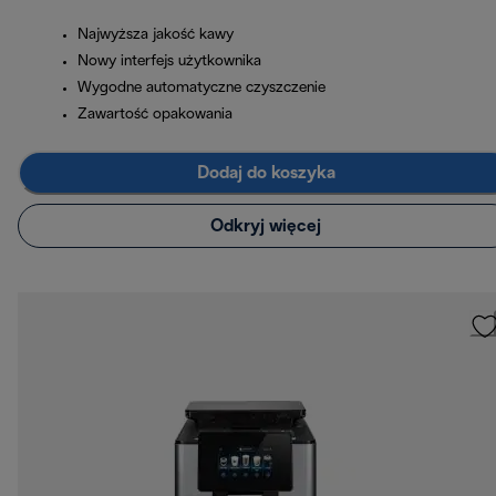
Najwyższa jakość kawy
Nowy interfejs użytkownika
Wygodne automatyczne czyszczenie
Zawartość opakowania
Dodaj do koszyka
Odkryj więcej