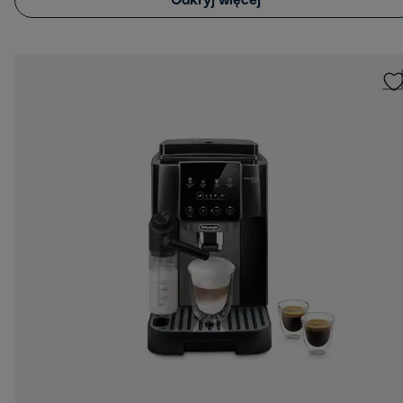
Odkryj więcej