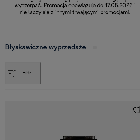
wyczerpać. Promocja obowiązuje do 17.05.2026 i
nie łączy się z innymi trwającymi promocjami.
Błyskawiczne wyprzedaże
Filtr