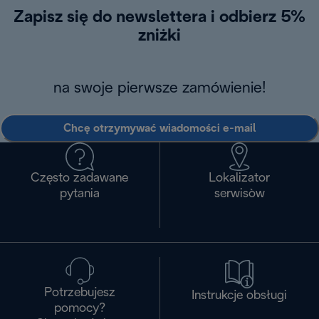
Zapisz się do newslettera i odbierz 5%
zniżki
na swoje pierwsze zamówienie!
Chcę otrzymywać wiadomości e-mail
Często zadawane
Lokalizator
pytania
serwisòw
Potrzebujesz
Instrukcje obsługi
pomocy?