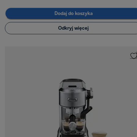
Dodaj do koszyka
Odkryj więcej