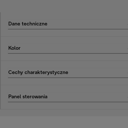
Dane techniczne
Kolor
Cechy charakterystyczne
Panel sterowania