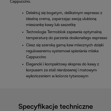
Cappuccino.
Delektuj się bogatym, delikatnym espresso z
idealną cremą, zaparzając swoją ulubioną
mieszankę kawy lub saszetkę
Technologia Termoblok zapewnia optymalną
temperaturę do parzenia doskonałego espresso
Ciesz się szeroką gamą kaw mlecznych dzięki
regulowanemu systemowi spieniania mleka
Cappuccino
Elegancki i kompaktowy ekspres do kawy z
korpusem ze stali nierdzewnej i matowym
wykończeniem w kolorze tytanowym
Specyfikacje techniczne