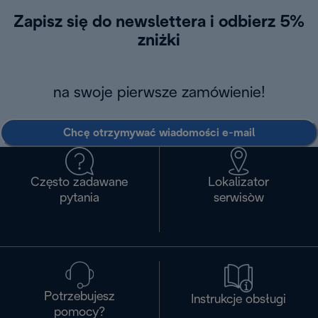
Zapisz się do newslettera i odbierz 5%
zniżki
na swoje pierwsze zamówienie!
Chcę otrzymywać wiadomości e-mail
Często zadawane
Lokalizator
pytania
serwisòw
Potrzebujesz
Instrukcje obsługi
pomocy?