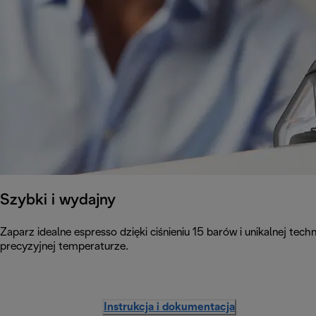
Szybki i wydajny
Zaparz idealne espresso dzięki ciśnieniu 15 barów i unikalnej te
precyzyjnej temperaturze.
Instrukcja i dokumentacja