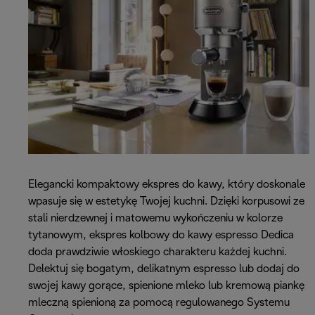
Elegancki kompaktowy ekspres do kawy, który doskonale
wpasuje się w estetykę Twojej kuchni. Dzięki korpusowi ze
stali nierdzewnej i matowemu wykończeniu w kolorze
tytanowym, ekspres kolbowy do kawy espresso Dedica
doda prawdziwie włoskiego charakteru każdej kuchni.
Delektuj się bogatym, delikatnym espresso lub dodaj do
swojej kawy gorące, spienione mleko lub kremową piankę
mleczną spienioną za pomocą regulowanego Systemu