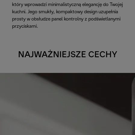
który wprowadzi minimalistyczną elegancję do Twojej
kuchni. Jego smukły, kompaktowy design uzupełnia
prosty w obsłudze panel kontrolny z podświetlanymi
przyciskami.
NAJWAŻNIEJSZE CECHY