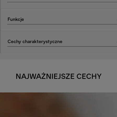
Funkcje
Cechy charakterystyczne
NAJWAŻNIEJSZE CECHY