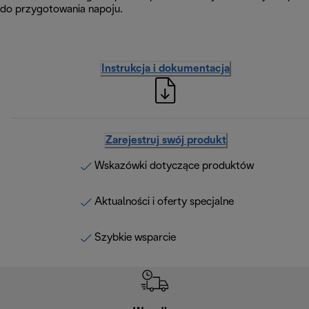
do przygotowania napoju.
Instrukcja i dokumentacja
Zarejestruj swój produkt
Wskazówki dotyczące produktów
Aktualności i oferty specjalne
Szybkie wsparcie