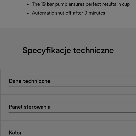
The 19 bar pump ensures perfect results in cup
Automatic shut off after 9 minutes
Specyfikacje techniczne
Dane techniczne
Panel sterowania
Kolor