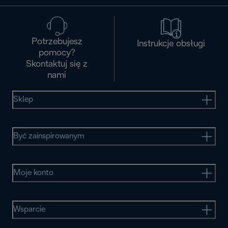
Potrzebujesz
Instrukcje obsługi
pomocy?
Skontaktuj się z
nami
Sklep
Być zainspirowanym
Moje konto
Wsparcie