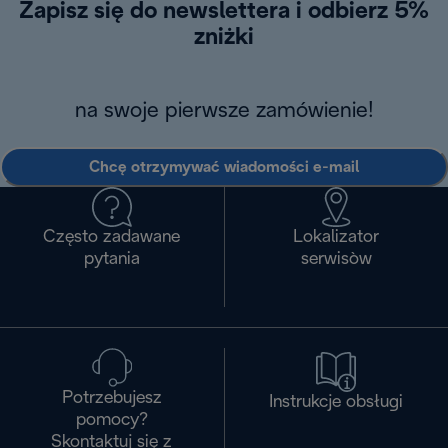
Zapisz się do newslettera i odbierz 5%
zniżki
na swoje pierwsze zamówienie!
Chcę otrzymywać wiadomości e-mail
Często zadawane
Lokalizator
pytania
serwisòw
Potrzebujesz
Instrukcje obsługi
pomocy?
Skontaktuj się z