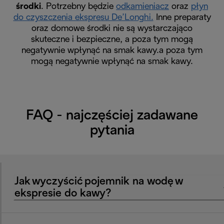
środki
. Potrzebny będzie
odkamieniacz
oraz
płyn
do czyszczenia ekspresu De’Longhi.
Inne preparaty
oraz domowe środki nie są wystarczająco
skuteczne i bezpieczne, a poza tym mogą
negatywnie wpłynąć na smak kawy.a poza tym
mogą negatywnie wpłynąć na smak kawy.
FAQ - najczęściej zadawane
pytania
Jak wyczyścić pojemnik na wodę w
ekspresie do kawy?