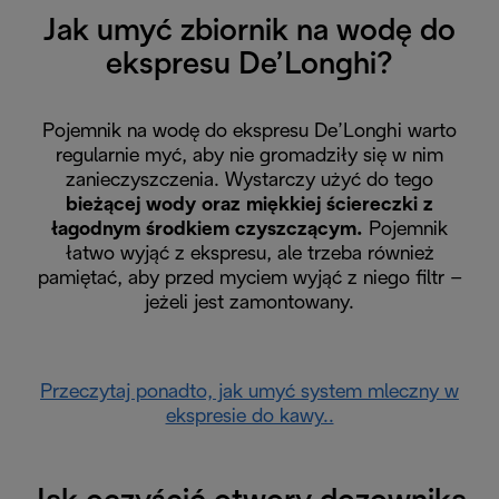
Jak umyć zbiornik na wodę do
ekspresu De’Longhi?
Pojemnik na wodę do ekspresu De’Longhi warto
regularnie myć, aby nie gromadziły się w nim
zanieczyszczenia. Wystarczy użyć do tego
bieżącej wody oraz miękkiej ściereczki z
łagodnym środkiem czyszczącym.
Pojemnik
łatwo wyjąć z ekspresu, ale trzeba również
pamiętać, aby przed myciem wyjąć z niego filtr –
jeżeli jest zamontowany.
Przeczytaj ponadto, jak umyć system mleczny w
ekspresie do kawy..