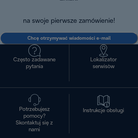
na swoje pierwsze zamówienie!
Chcę otrzymywać wiadomości e-mail
Często zadawane
Lokalizator
pytania
serwisòw
Potrzebujesz
Instrukcje obsługi
pomocy?
Skontaktuj się z
nami