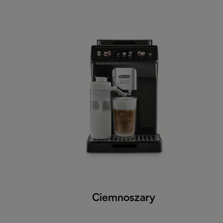
Ciemnoszary