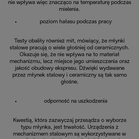
nie wpływa więc znacząco na temperaturę podczas
mielenia.
poziom hałasu podczas pracy
Testy obaliły również mit, mówiący, że młynki
stalowe pracują o wiele głośniej od ceramicznych.
Okazuje się, że nie wpływa na to materiał
mechanizmu, lecz miejsce jego umieszczenia oraz
jakość obudowy ekspresu. Dźwięki wydawane
przez młynek stalowy i ceramiczny są tak samo
głośne.
odporność na uszkodzenia
Kwestią, która zazwyczaj przesądza o wyborze
typu młynka, jest trwałość. Urządzenia z
mechanizmem stalowym są wykorzystywane w