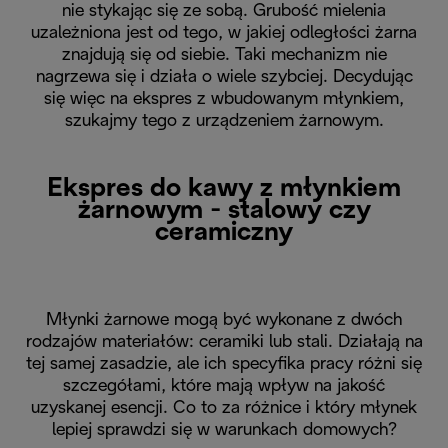
nie stykając się ze sobą. Grubość mielenia
uzależniona jest od tego, w jakiej odległości żarna
znajdują się od siebie. Taki mechanizm nie
nagrzewa się i działa o wiele szybciej. Decydując
się więc na ekspres z wbudowanym młynkiem,
szukajmy tego z urządzeniem żarnowym.
Ekspres do kawy z młynkiem
żarnowym - stalowy czy
ceramiczny
Młynki żarnowe mogą być wykonane z dwóch
rodzajów materiałów: ceramiki lub stali. Działają na
tej samej zasadzie, ale ich specyfika pracy różni się
szczegółami, które mają wpływ na jakość
uzyskanej esencji. Co to za różnice i który młynek
lepiej sprawdzi się w warunkach domowych?