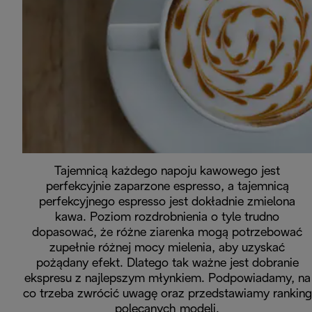
Tajemnicą każdego napoju kawowego jest
perfekcyjnie zaparzone espresso, a tajemnicą
perfekcyjnego espresso jest dokładnie zmielona
kawa. Poziom rozdrobnienia o tyle trudno
dopasować, że różne ziarenka mogą potrzebować
zupełnie różnej mocy mielenia, aby uzyskać
pożądany efekt. Dlatego tak ważne jest dobranie
ekspresu z najlepszym młynkiem. Podpowiadamy, na
co trzeba zwrócić uwagę oraz przedstawiamy ranking
polecanych modeli.