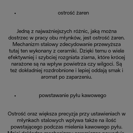
ostrość żaren
Jedną z najważniejszych różnic, jaką można
dostrzec w pracy obu młynków, jest ostrość żaren.
Mechanizm stalowy zdecydowanie przewyższa
tutaj ten wykonany z ceramiki. Dzięki temu o wiele
efektywniej i szybciej rozgniata ziarna, które krócej
narażone są na wpływ powietrza czy wilgoci. Są
też dokładniej rozdrobnione i lepiej oddają smak i
aromat po zaparzeniu.
powstawanie pyłu kawowego
Ostrość oraz większa precyzja przy ustawieniach w
młynkach stalowych wpływa także na ilość
powstającego podczas mielenia kawowego pyłu.