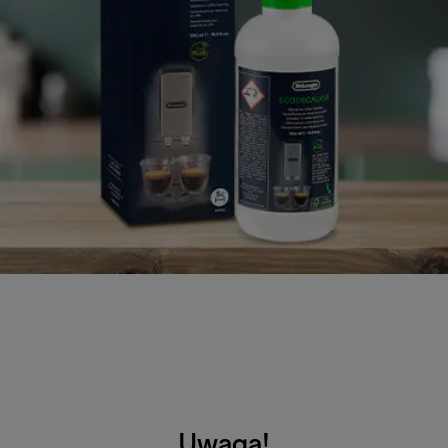
Uwaga!