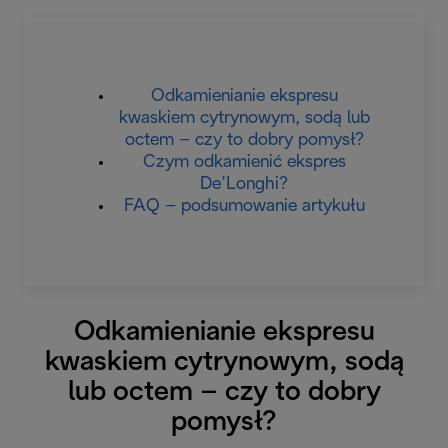
Odkamienianie ekspresu
kwaskiem cytrynowym, sodą lub
octem – czy to dobry pomysł?
Czym odkamienić ekspres
De’Longhi?
FAQ – podsumowanie artykułu
Odkamienianie ekspresu
kwaskiem cytrynowym, sodą
lub octem – czy to dobry
pomysł?