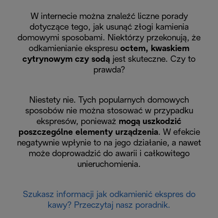
W internecie można znaleźć liczne porady
dotyczące tego, jak usunąć złogi kamienia
domowymi sposobami. Niektórzy przekonują, że
odkamienianie ekspresu
octem, kwaskiem
cytrynowym czy sodą
jest skuteczne. Czy to
prawda?
Niestety nie. Tych popularnych domowych
sposobów nie można stosować w przypadku
ekspresów, ponieważ
mogą uszkodzić
poszczególne elementy urządzenia
. W efekcie
negatywnie wpłynie to na jego działanie, a nawet
może doprowadzić do awarii i całkowitego
unieruchomienia.
Szukasz informacji jak odkamienić ekspres do
kawy? Przeczytaj nasz poradnik.