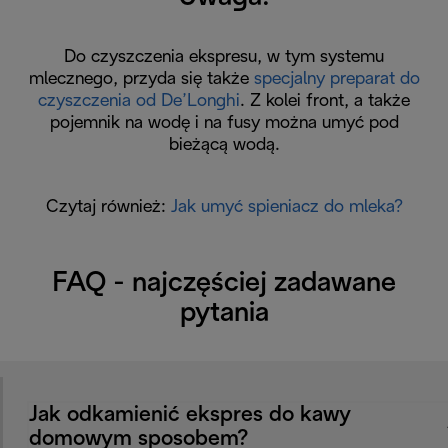
Do czyszczenia ekspresu, w tym systemu
mlecznego, przyda się także
specjalny preparat do
czyszczenia od De’Longhi
. Z kolei front, a także
pojemnik na wodę i na fusy można umyć pod
bieżącą wodą.
Czytaj również:
Jak umyć spieniacz do mleka?
FAQ - najczęściej zadawane
pytania
Jak odkamienić ekspres do kawy
domowym sposobem?