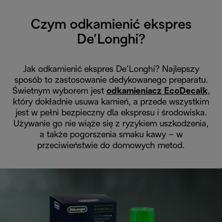
Czym odkamienić ekspres
De’Longhi?
Jak odkamienić ekspres De’Longhi? Najlepszy
sposób to zastosowanie dedykowanego preparatu.
Świetnym wyborem jest
odkamieniacz EcoDecalk
,
który dokładnie usuwa kamień, a przede wszystkim
jest w pełni bezpieczny dla ekspresu i środowiska.
Używanie go nie wiąże się z ryzykiem uszkodzenia,
a także pogorszenia smaku kawy – w
przeciwieństwie do domowych metod.