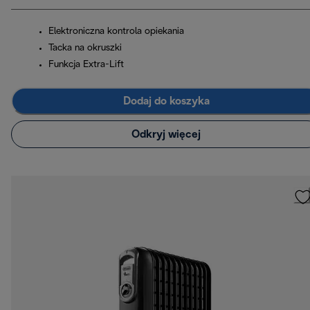
Elektroniczna kontrola opiekania
Tacka na okruszki
Funkcja Extra-Lift
Dodaj do koszyka
Odkryj więcej