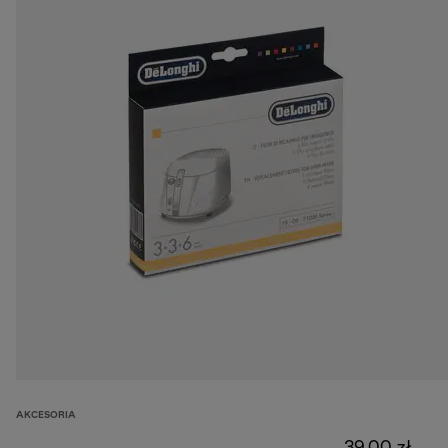
AKCESORIA