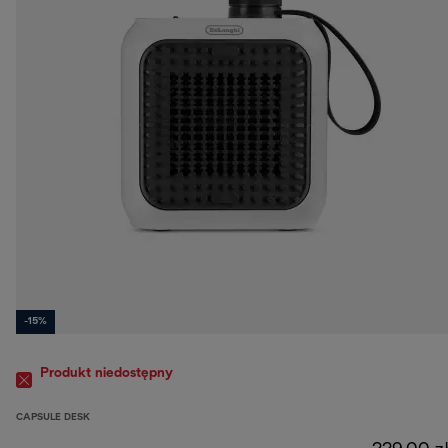
-15%
Produkt niedostępny
CAPSULE DESK