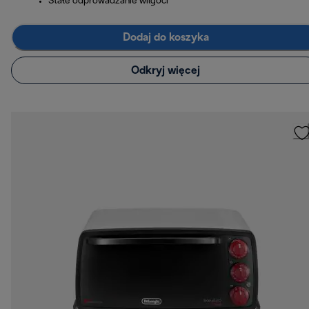
Stałe odprowadzanie wilgoci
Dodaj do koszyka
Odkryj więcej