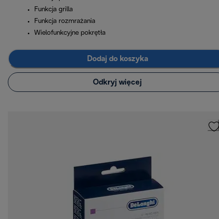
Funkcja grilla
Funkcja rozmrażania
Wielofunkcyjne pokrętła
Dodaj do koszyka
Odkryj więcej