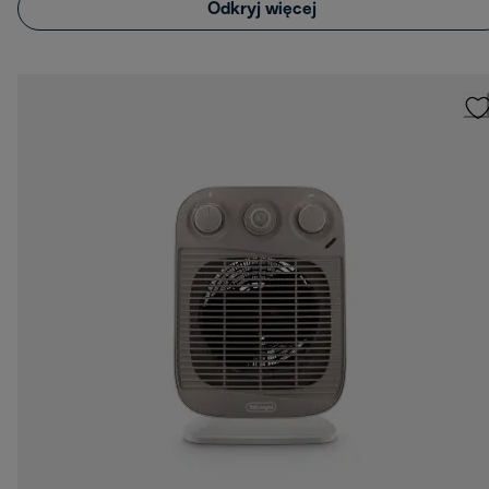
Odkryj więcej