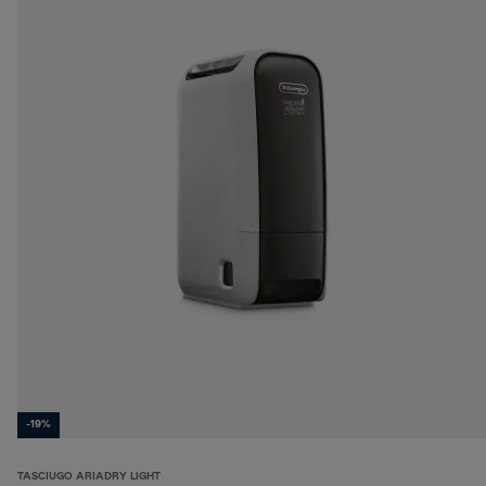
-19%
TASCIUGO ARIADRY LIGHT