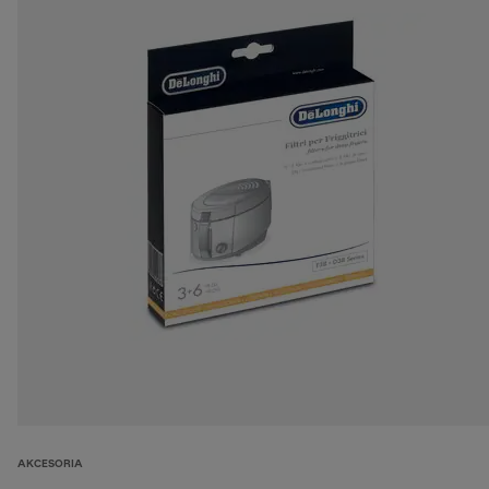
AKCESORIA