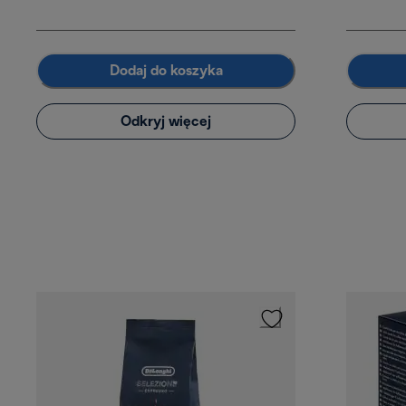
Dodaj do koszyka
Odkryj więcej