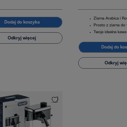
Ziarna Arabica i R
Dodaj do koszyka
Prosto z ziarna do f
Twoja idealna kawa
Odkryj więcej
Dodaj do ko
Odkryj wię