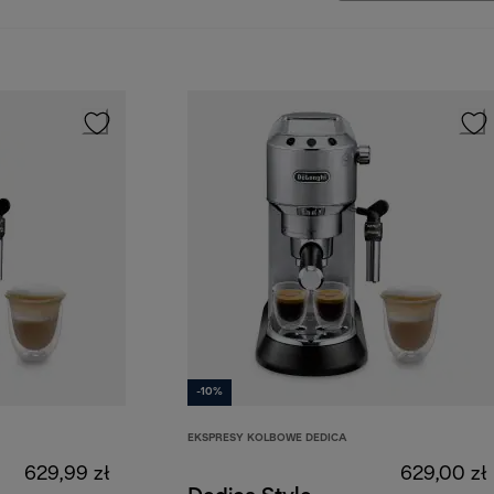
-10%
EKSPRESY KOLBOWE DEDICA
629,99 zł
629,00 zł