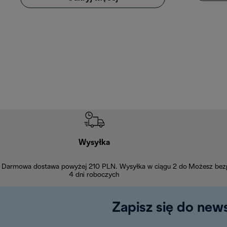
Wysyłka
Darmowa dostawa powyżej 210 PLN. Wysyłka w ciągu 2 do
Możesz bezp
4 dni roboczych
Zapisz się do news