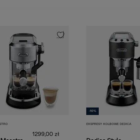
-10%
STRO
EKSPRESY KOLBOWE DEDICA
1299,00 zł