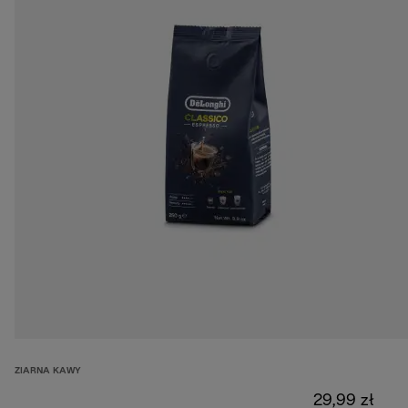
ZIARNA KAWY
29,99 zł