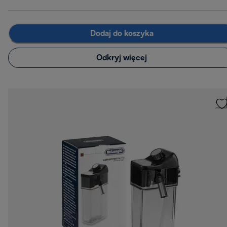
Dodaj do koszyka
Odkryj więcej