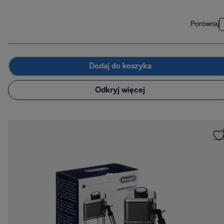
Porównaj
Dodaj do koszyka
Odkryj więcej