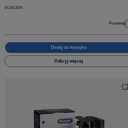
DLSC305
Porównaj
Dodaj do koszyka
Odkryj więcej