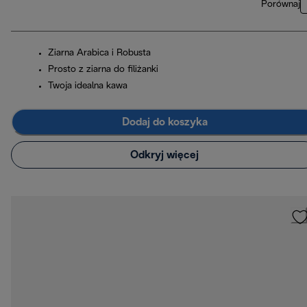
Porównaj
Ziarna Arabica i Robusta
Prosto z ziarna do filiżanki
Twoja idealna kawa
Dodaj do koszyka
Odkryj więcej