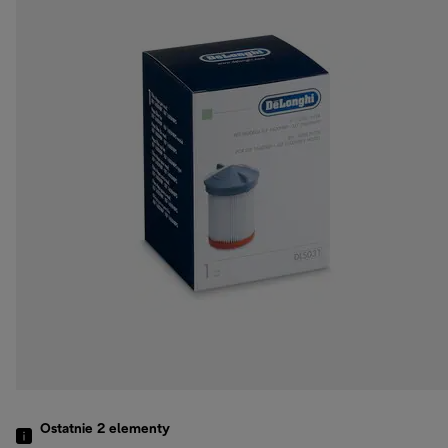
Ostatnie 2
elementy