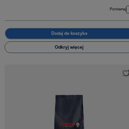
Porównaj
Dodaj do koszyka
Odkryj więcej