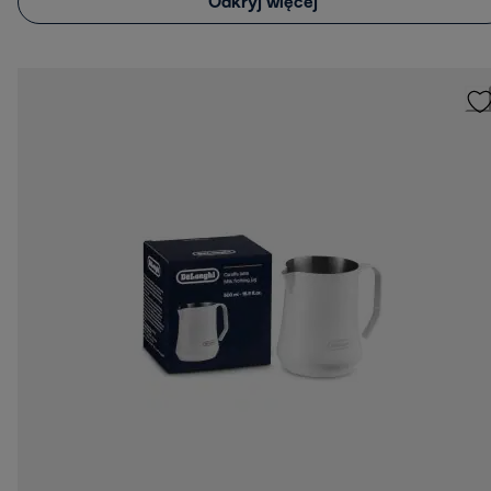
Odkryj więcej