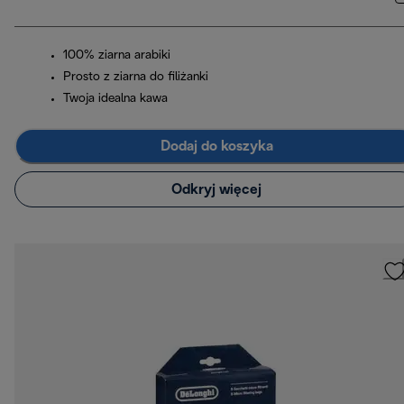
100% ziarna arabiki
Prosto z ziarna do filiżanki
Twoja idealna kawa
Dodaj do koszyka
Odkryj więcej