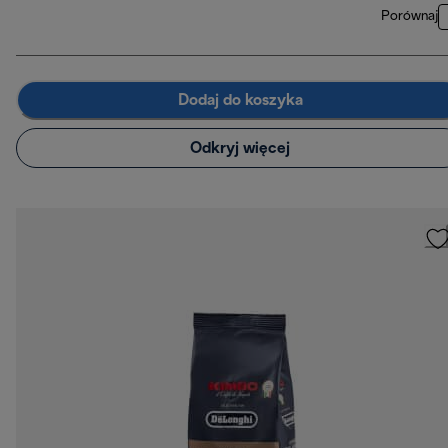
Porównaj
Dodaj do koszyka
Odkryj więcej