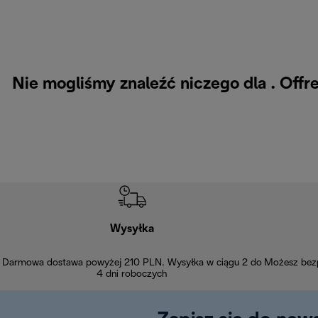
Nie mogliśmy znaleźć niczego dla . Off
Wysyłka
Darmowa dostawa powyżej 210 PLN. Wysyłka w ciągu 2 do
Możesz bezp
4 dni roboczych