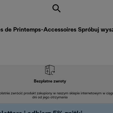
res de Printemps-Accessoires Spróbuj wys
Bezpłatne zwroty
łatnie zwrócić produkt zakupiony w naszym sklepie internetowym w ciąg
dni od jego otrzymania