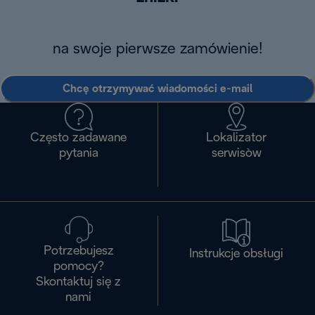
na swoje pierwsze zamówienie!
Chcę otrzymywać wiadomości e-mail
Często zadawane
Lokalizator
pytania
serwisòw
Potrzebujesz
Instrukcje obsługi
pomocy?
Skontaktuj się z
nami