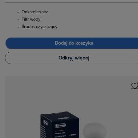
Odkamieniacz
Filtr wody
Środek czyszczący
Dodaj do koszyka
Odkryj więcej