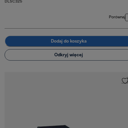
DLSC325
Porównaj
Dodaj do koszyka
Odkryj więcej