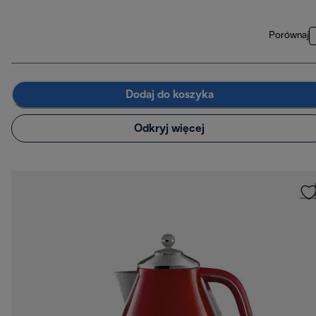
Porównaj
Dodaj do koszyka
Odkryj więcej