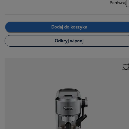
Porównaj
Dodaj do koszyka
Odkryj więcej