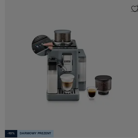
-10%
DARMOWY PREZENT