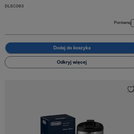
DLSC063
Porównaj
Dodaj do koszyka
Odkryj więcej