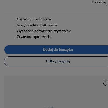
Porównaj
Najwyższa jakość kawy
Nowy interfejs użytkownika
Wygodne automatyczne czyszczenie
Zawartość opakowania
Dodaj do koszyka
Odkryj więcej