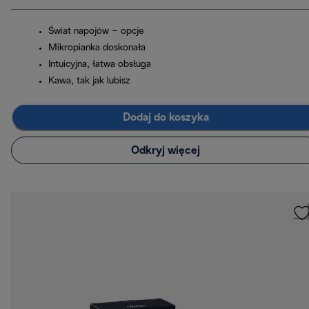
Świat napojów – opcje
Mikropianka doskonała
Intuicyjna, łatwa obsługa
Kawa, tak jak lubisz
Dodaj do koszyka
Odkryj więcej