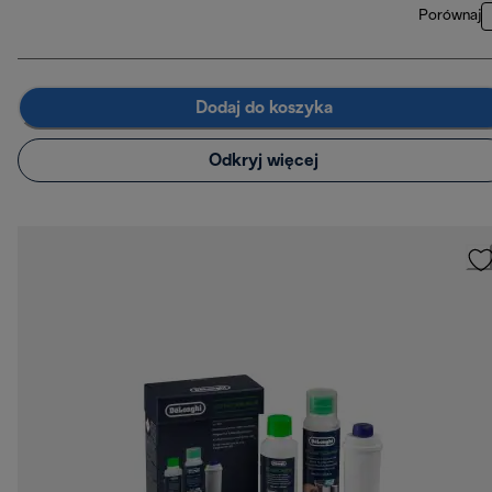
Porównaj
Dodaj do koszyka
Odkryj więcej