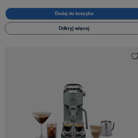
Dodaj do koszyka
Odkryj więcej