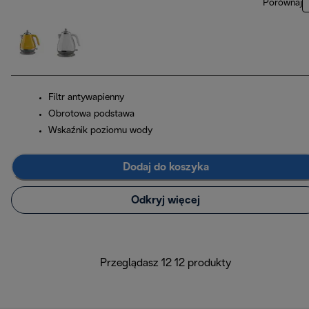
Porównaj
Filtr antywapienny
Obrotowa podstawa
Wskaźnik poziomu wody
Dodaj do koszyka
Odkryj więcej
Przeglądasz 12 12 produkty