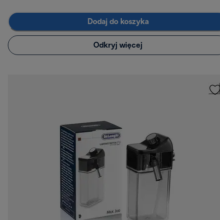
Dodaj do koszyka
Odkryj więcej