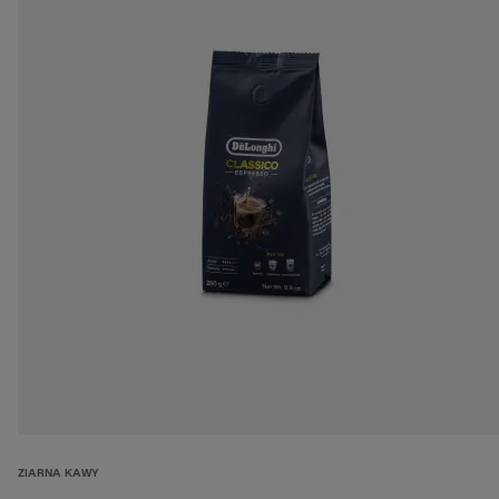
ZIARNA KAWY