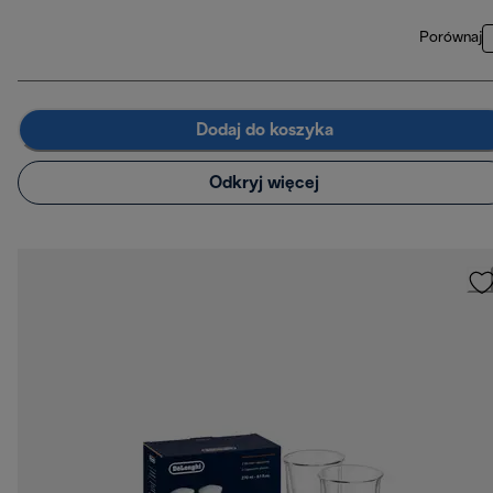
Porównaj
Dodaj do koszyka
Odkryj więcej