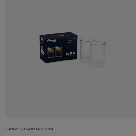
FILIŻANKI DO KAWY I SZKLANKI