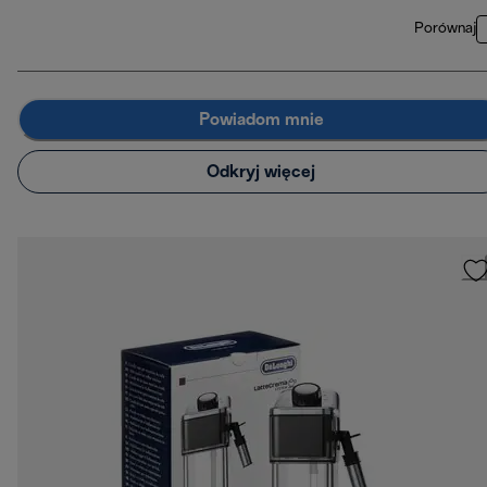
Porównaj
Powiadom mnie
Odkryj więcej