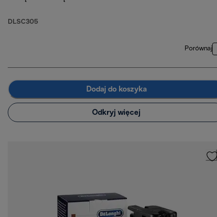
DLSC305
Porównaj
Dodaj do koszyka
Odkryj więcej