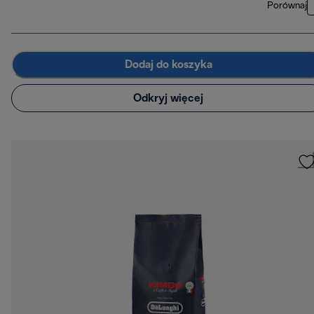
Porównaj
Dodaj do koszyka
Odkryj więcej