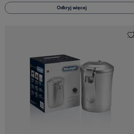
Odkryj więcej