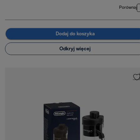
Porównaj
Dodaj do koszyka
Odkryj więcej