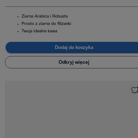
Ziarna Arabica i Robusta
Prosto z ziarna do filiżanki
Twoja idealna kawa
Dodaj do koszyka
Odkryj więcej