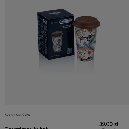
KUBKI PODRÓŻNE
39,00 zł