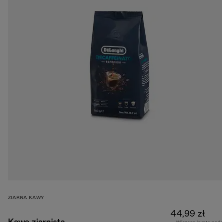
ZIARNA KAWY
44,99 zł