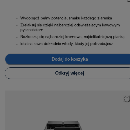
Wydobądź pełny potencjał smaku każdego ziarenka
Zrelaksuj się dzięki najbardziej odświeżającym kawowym
pysznościom
Rozkoszuj się najbardziej kremową, najdelikatniejszą pianką
Idealna kawa dokładnie wtedy, kiedy jej potrzebujesz
Dodaj do koszyka
Odkryj więcej