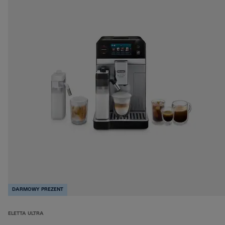
DARMOWY PREZENT
ELETTA ULTRA