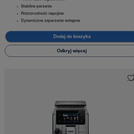
Stabilne parzenie
Różnorodność napojów
Dynamiczne zaparzanie wstępne
Dodaj do koszyka
Odkryj więcej