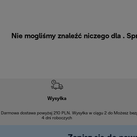
Nie mogliśmy znaleźć niczego dla . S
Wysyłka
Darmowa dostawa powyżej 210 PLN. Wysyłka w ciągu 2 do
Możesz bezp
4 dni roboczych