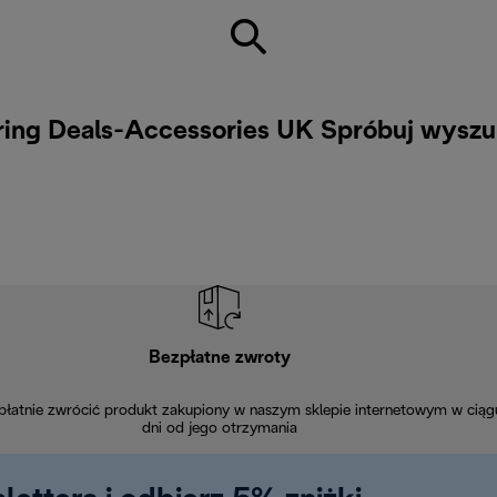
pring Deals-Accessories UK Spróbuj wyszu
Bezpłatne zwroty
łatnie zwrócić produkt zakupiony w naszym sklepie internetowym w ciąg
dni od jego otrzymania