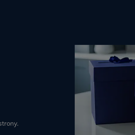
strony.