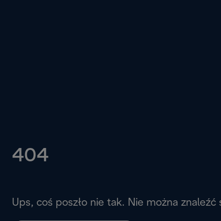
404
Ups, coś poszło nie tak. Nie można znaleźć 