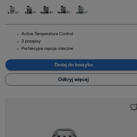
Active Temperature Control
3 przepisy
Perfekcyjne napoje mleczne
Dodaj do koszyka
Odkryj więcej