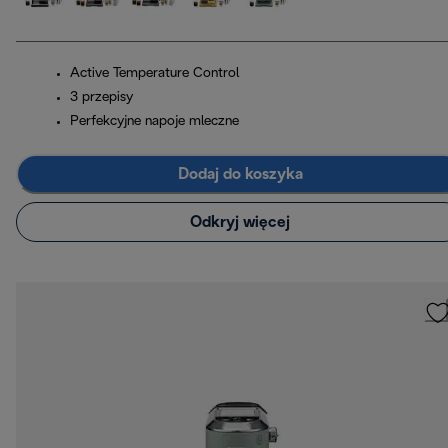
Active Temperature Control
3 przepisy
Perfekcyjne napoje mleczne
Dodaj do koszyka
Odkryj więcej