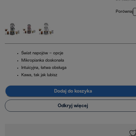
Porównaj
Świat napojów – opcje
Mikropianka doskonała
Intuicyjna, łatwa obsługa
Kawa, tak jak lubisz
Dodaj do koszyka
Odkryj więcej