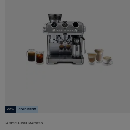
-10%
COLD BREW
LA SPECIALISTA MAESTRO