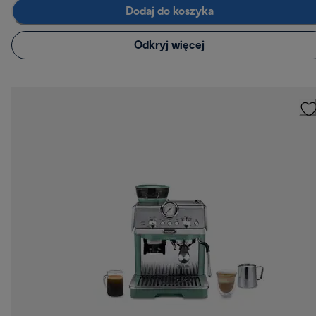
Dodaj do koszyka
Odkryj więcej