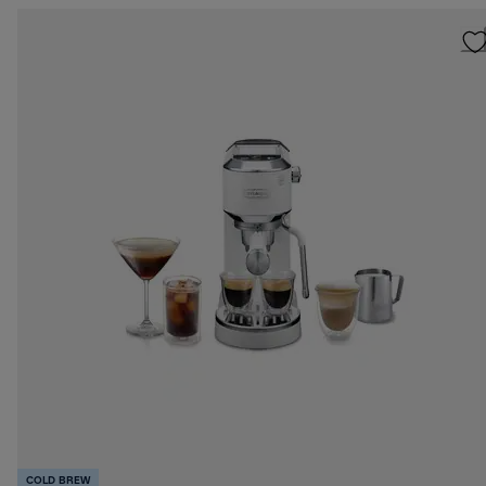
COLD BREW