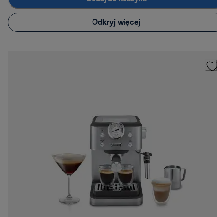
Odkryj więcej