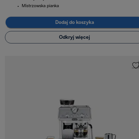
Mistrzowska pianka
Dodaj do koszyka
Odkryj więcej