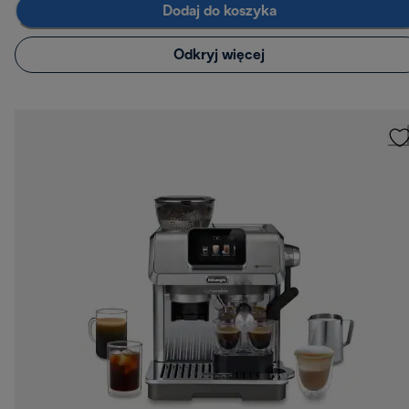
Dodaj do koszyka
Odkryj więcej