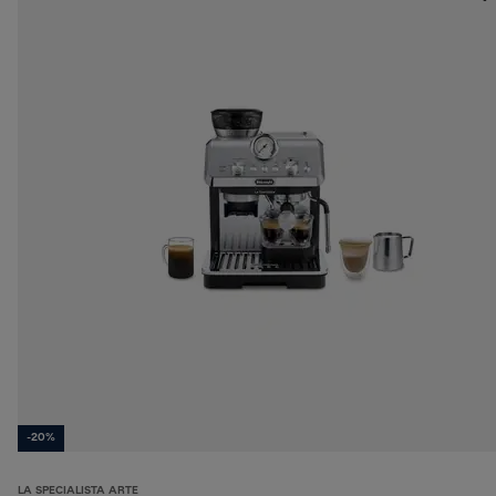
-20%
LA SPECIALISTA ARTE