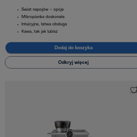
Świat napojów – opcje
Mikropianka doskonała
Intuicyjna, łatwa obsługa
Kawa, tak jak lubisz
Dodaj do koszyka
Odkryj więcej