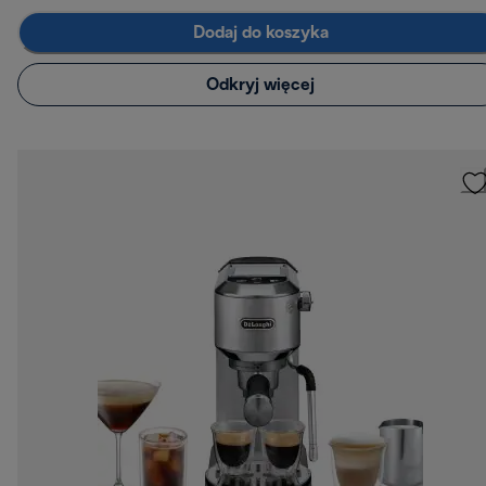
Dodaj do koszyka
Odkryj więcej