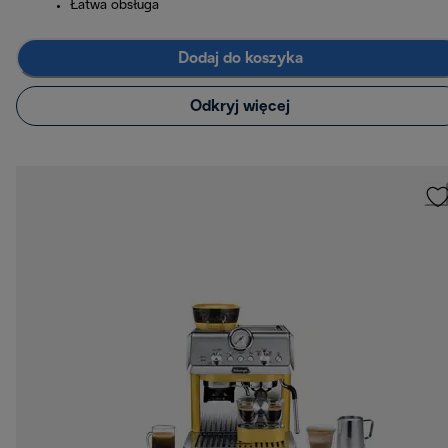
Łatwa obsługa
Dodaj do koszyka
Odkryj więcej