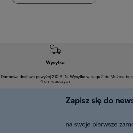
Wysyłka
Darmowa dostawa powyżej 210 PLN. Wysyłka w ciągu 2 do
Możesz bezp
4 dni roboczych
Zapisz się do news
na swoje pierwsze zamó