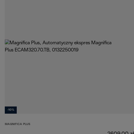
-10%
MAGNIFICA PLUS