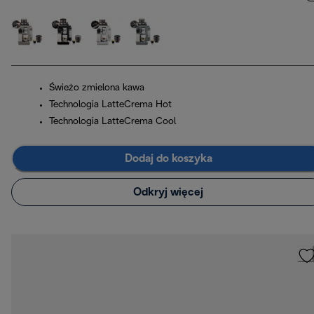
Świeżo zmielona kawa
Technologia LatteCrema Hot
Technologia LatteCrema Cool
Dodaj do koszyka
Odkryj więcej