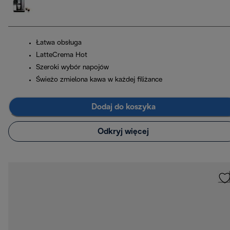
Łatwa obsługa
LatteCrema Hot
Szeroki wybór napojów
Świeżo zmielona kawa w każdej filiżance
Dodaj do koszyka
Odkryj więcej