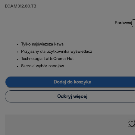
ECAM312.80.TB
Porównaj
Tylko najświeższa kawa
Przyjazny dla użytkownika wyświetlacz
Technologia LatteCrema Hot
Szeroki wybór napojów
Dodaj do koszyka
Odkryj więcej