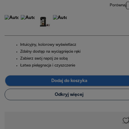
Porównaj
Intuicyjny, kolorowy wyświetlacz
Zdalny dostęp na wyciągnięcie ręki
Zabierz swój napój ze sobą
Łatwa pielęgnacja i czyszczenie
Dodaj do koszyka
Odkryj więcej