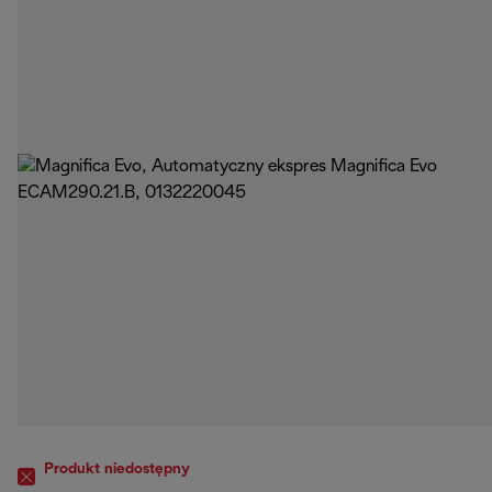
Produkt niedostępny