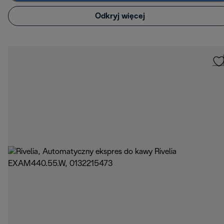
Odkryj więcej