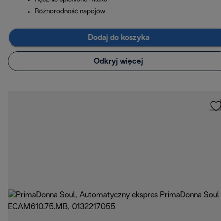
Różnorodność napojów
Dodaj do koszyka
Odkryj więcej