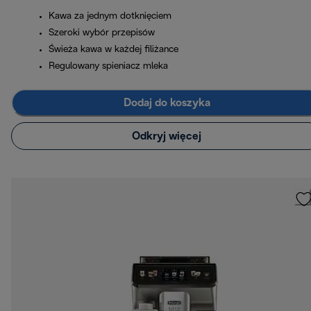
Kawa za jednym dotknięciem
Szeroki wybór przepisów
Świeża kawa w każdej filiżance
Regulowany spieniacz mleka
Dodaj do koszyka
Odkryj więcej