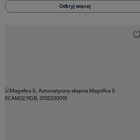
Odkryj więcej