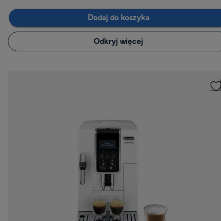
Dodaj do koszyka
Odkryj więcej