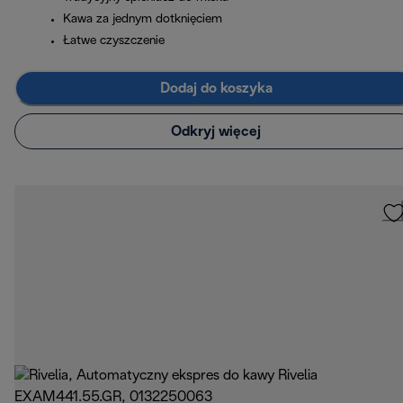
Kawa za jednym dotknięciem
Łatwe czyszczenie
Dodaj do koszyka
Odkryj więcej