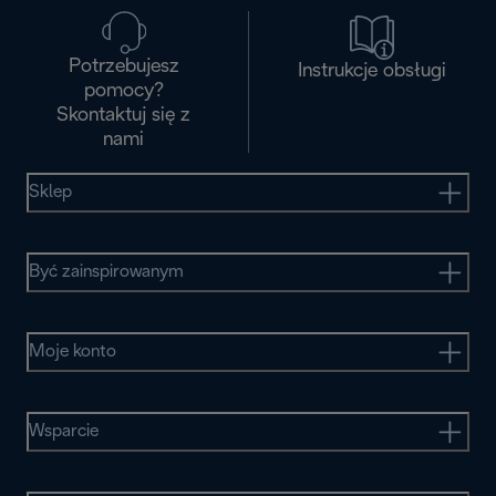
Potrzebujesz
Instrukcje obsługi
pomocy?
Skontaktuj się z
nami
Sklep
Być zainspirowanym
Moje konto
Wsparcie