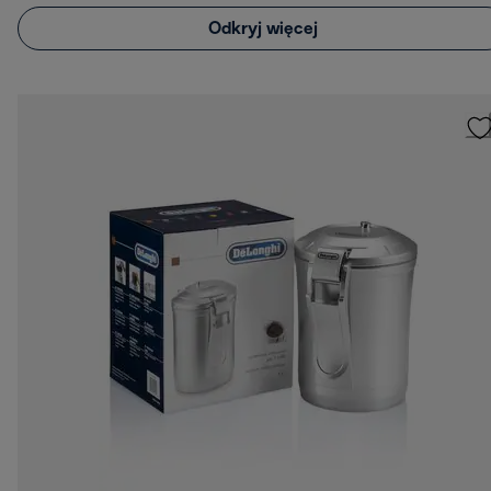
Odkryj więcej