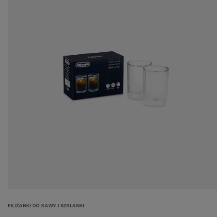
FILIŻANKI DO KAWY I SZKLANKI