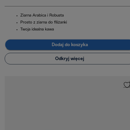
Ziarna Arabica i Robusta
Prosto z ziarna do filiżanki
Twoja idealna kawa
Dodaj do koszyka
Odkryj więcej