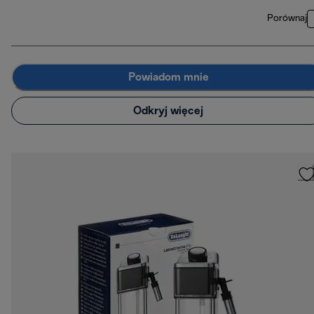
Porównaj
Powiadom mnie
Odkryj więcej