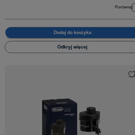
Porównaj
Dodaj do koszyka
Odkryj więcej