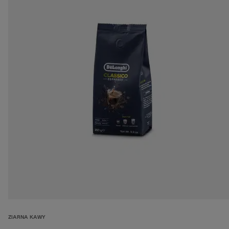
ZIARNA KAWY