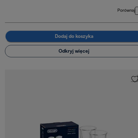
Porównaj
Dodaj do koszyka
Odkryj więcej