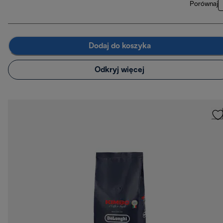
Porównaj
Dodaj do koszyka
Odkryj więcej