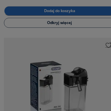
Dodaj do koszyka
Odkryj więcej