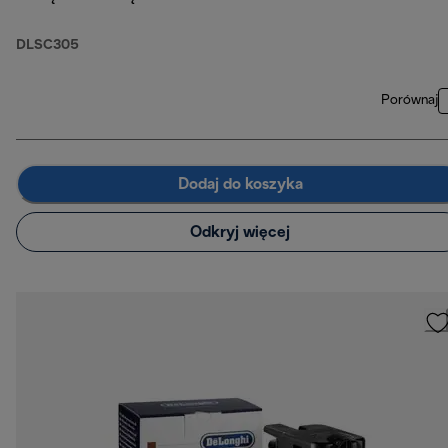
DLSC305
Porównaj
Dodaj do koszyka
Odkryj więcej