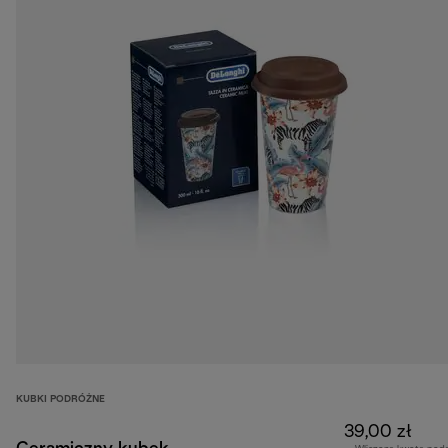
KUBKI PODRÓŻNE
39,00 zł