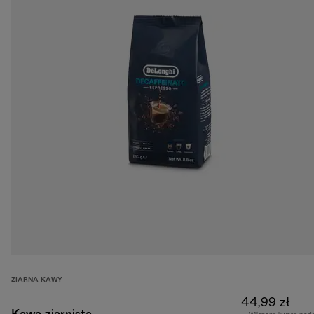
ZIARNA KAWY
44,99 zł