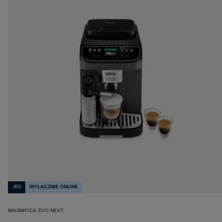
-5%
WYŁĄCZNIE ONLINE
MAGNIFICA EVO NEXT