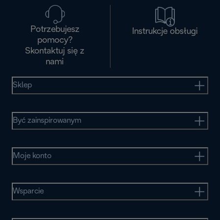
Potrzebujesz
Instrukcje obsługi
pomocy?
Skontaktuj się z
nami
Sklep
Być zainspirowanym
Moje konto
Wsparcie