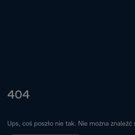
404
Ups, coś poszło nie tak. Nie można znaleźć 