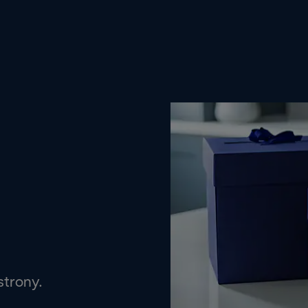
strony.