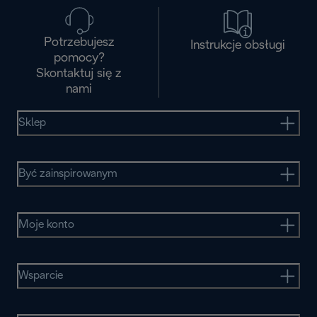
Potrzebujesz
Instrukcje obsługi
pomocy?
Skontaktuj się z
nami
Sklep
Być zainspirowanym
Moje konto
Wsparcie