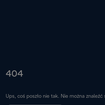
404
Ups, coś poszło nie tak. Nie można znaleźć 