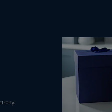
strony.